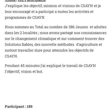
J’explique les objectif, mission et visions de CSAYN et je
leur encouragé et a participé a toutes les activités et
programmes de CSAYN
Nous sommes au Total au nombre de 386 Jeunes et adultes
dans les 2 localités ; nous avons partagé nos connaissances
sur le changement climatique et sur comment trouver des
Solutions fiables, des nouvelle méthodes d’agriculture et
surtout travailler dure pour atteindre les objectifs de
CSAYN.
Pendant 45 minutes j’ai expliqué le travail de CSAYN
l’objectif, vision et but.
Participant : 189