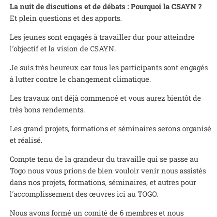
La nuit de discutions et de débats : Pourquoi la CSAYN ?
Et plein questions et des apports.
Les jeunes sont engagés à travailler dur pour atteindre
l’objectif et la vision de CSAYN.
Je suis très heureux car tous les participants sont engagés
à lutter contre le changement climatique.
Les travaux ont déjà commencé et vous aurez bientôt de
très bons rendements.
Les grand projets, formations et séminaires serons organisé
et réalisé.
Compte tenu de la grandeur du travaille qui se passe au
Togo nous vous prions de bien vouloir venir nous assistés
dans nos projets, formations, séminaires, et autres pour
l’accomplissement des œuvres ici au TOGO.
Nous avons formé un comité de 6 membres et nous