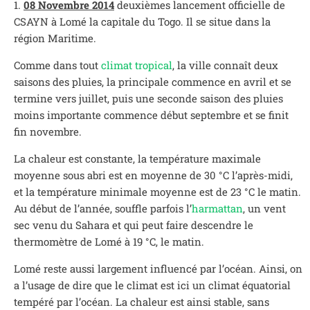
1.
08 Novembre 2014
deuxièmes lancement officielle de
CSAYN à Lomé la capitale du Togo. Il se situe dans la
région Maritime.
Comme dans tout
climat tropical
, la ville connaît deux
saisons des pluies, la principale commence en avril et se
termine vers juillet, puis une seconde saison des pluies
moins importante commence début septembre et se finit
fin novembre.
La chaleur est constante, la température maximale
moyenne sous abri est en moyenne de 30 °C l’après-midi,
et la température minimale moyenne est de 23 °C le matin.
Au début de l’année, souffle parfois l’
harmattan
, un vent
sec venu du Sahara et qui peut faire descendre le
thermomètre de Lomé à 19 °C, le matin.
Lomé reste aussi largement influencé par l’océan. Ainsi, on
a l’usage de dire que le climat est ici un climat équatorial
tempéré par l’océan. La chaleur est ainsi stable, sans