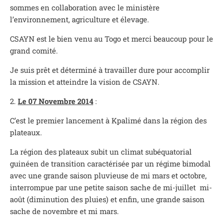
sommes en collaboration avec le ministère
l’environnement, agriculture et élevage.
CSAYN est le bien venu au Togo et merci beaucoup pour le
grand comité.
Je suis prêt et déterminé à travailler dure pour accomplir
la mission et atteindre la vision de CSAYN.
2.
Le 07 Novembre 2014
:
C’est le premier lancement à Kpalimé dans la région des
plateaux.
La région des plateaux subit un climat subéquatorial
guinéen de transition caractérisée par un régime bimodal
avec une grande saison pluvieuse de mi mars et octobre,
interrompue par une petite saison sache de mi-juillet mi-
août (diminution des pluies) et enfin, une grande saison
sache de novembre et mi mars.