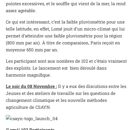
pointes excessives, et le souffle qui vient de la mer, la rend
assez agréable.
Ce qui est intéressant, c’est la faible pluviométrie pour une
telle latitude, en effet, Lomé jouit d’un micro-climat qui lui
permet d’atteindre une faible pluviométrie pour la région
(800 mm par an). À titre de comparaison, Paris reçoit en
moyenne 650 mm par an.
Les participant sont aux nombres de 102 et c’étais vraiment
des exploits. Le lancement est bien déroulé dans
harmonie magnifique.
Le soir du 08 Novembre :
Il y a eux des discutions entre les
Jeunes et des ateliers de travaille sur les questions de
changement climatique et les nouvelle méthodes
agriculture de CSAYN.
(Lomé
)
102 Participants