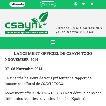
Donate
Join us
Climate Smart Agriculture
Youth Network Global
LANCEMENT OFFICIEL DE CSAYN TOGO
9 NOVEMBER, 2014
07- 08 Novembre 2014
Je suis très heureux de vous présenter ce rapport de
lancement official de CSAYN TOGO.
Lancement officiel de CSAYN TOGO s’est déroulé dans des
différentes localités suivantes : Lomé et Kpalimé.